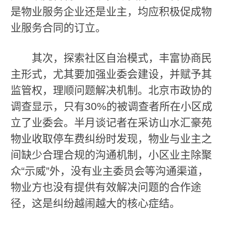
是物业服务企业还是业主，均应积极促成物
业服务合同的订立。
其次，探索社区自治模式，丰富协商民
主形式，尤其要加强业委会建设，并赋予其
监管权，理顺问题解决机制。北京市政协的
调查显示，只有30%的被调查者所在小区成
立了业委会。半月谈记者在采访山水汇豪苑
物业收取停车费纠纷时发现，物业与业主之
间缺少合理合规的沟通机制，小区业主除聚
众“示威”外，没有业主委员会等沟通渠道，
物业方也没有提供有效解决问题的合作途
径，这是纠纷越闹越大的核心症结。