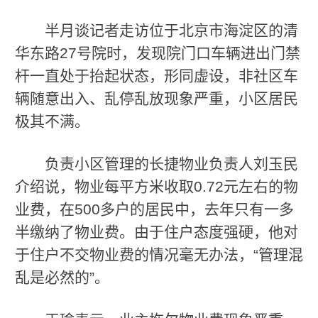
半月谈记者走访位于北京市海淀区的清
华东路27号院时，发现院门口车辆进出门禁
杆一直处于抬起状态，形同虚设，非社区车
辆随意出入、乱停乱放现象严重，小区居民
极其不满。
负责小区管理的长捷物业负责人刘玉民
介绍说，物业每平方米收取0.72元左右的物
业费，在500多户的居民中，去年只有一多
半缴纳了物业费。由于住户态度强硬，他对
于住户不交物业费的情况毫无办法，“管理混
乱是必然的”。