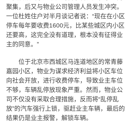
聚集，后又与物业公司管理人员发生冲突。
一位杜姓住户对半月谈记者说：“现在在小区
停车每年要收费1600元，比某些城区内小区
还要高，这完全没有道理，根本没有征得业
主的同意。”
位于北京市西城区马连道地区的常青藤
嘉园小区，物业为谋求经济利益将小区车位
向社会开放，进行收费停车，导致业主车位
不够，车辆乱停放现象严重。然而，物业公
司不仅没有采取合理措施，反而将“乱停乱
放”的汽车强行上锁，驱赶业主车辆，最后的
结果仍是业主报警，解锁车辆。