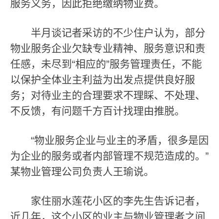
服务义务，因此拒绝缴纳物业费。
半月谈记者采访的不少住户认为，部分
物业服务企业欠缺专业精神、服务意识和责
任感，未尽到“相应的”服务管理责任，不能
以保护全体业主利益为出发点提供良好服
务；对待业主的合理要求不理睬、不处理、
不反馈，有问题千方百计找理由推脱。
“物业服务企业与业主的矛盾，很多是因
为企业的服务或者内部管理不规范造成的。”
某物业管理公司负责人王瑜说。
家住丽水莲花小区的李先生告诉记者，
近几年，这个小区的业主与物业管理者之间