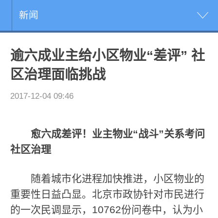
新闻
逾六成业主给小区物业“差评” 社
区治理面临挑战
2017-12-04 09:46
愈六成差评！业主物业“战斗”关系考问
社区治理
随着城市化进程加快推进，小区物业的
重要性日益凸显。北京市政协针对市民进行
的一次民调显示，10762份问卷中，认为小