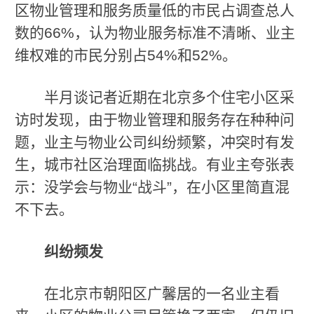
区物业管理和服务质量低的市民占调查总人
数的66%，认为物业服务标准不清晰、业主
维权难的市民分别占54%和52%。
半月谈记者近期在北京多个住宅小区采
访时发现，由于物业管理和服务存在种种问
题，业主与物业公司纠纷频繁，冲突时有发
生，城市社区治理面临挑战。有业主夸张表
示：没学会与物业“战斗”，在小区里简直混
不下去。
纠纷频发
在北京市朝阳区广馨居的一名业主看