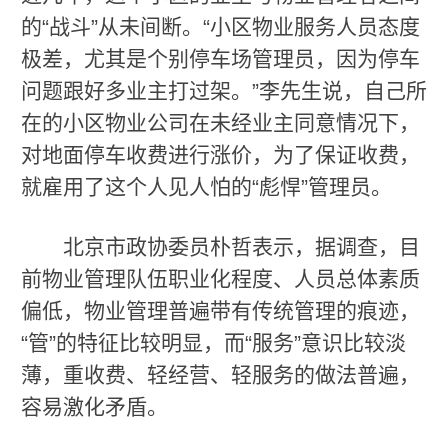
的“战斗”从未间断。“小区物业服务人员态度
极差，尤其是个别停车场管理员，因为停车
问题跟好多业主打过架。”李先生说，自己所
在的小区物业公司在未经业主同意情况下，
对地面停车收费进行涨价，为了保证收费，
就雇用了这个人见人怕的“彪悍”管理员。
北京市政协委员朴哲表示，据调查，目
前物业管理队伍职业化程度、人员总体素质
偏低，物业管理普遍带有传统管理的痕迹，
“管”的特征比较明显，而“服务”意识比较淡
薄，重收费、轻经营、轻服务的做法普遍，
容易激化矛盾。