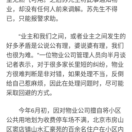
业，却没有任何人前来调解。苏先生不得
已，只能报警求助。
“业主和我们之间，或者业主之间发生的
好多矛盾是公说公有理，婆说婆有理，我们
也很为难。”一位物业公司管理人员向半月谈
记者表示，对于很多家长里短的纠纷，物业
方很难判断是非对错，如果处理不当，反倒
给自己惹麻烦，因此在处理问题时，尽可能
采取回避的方式。
今年6月初，因对物业公司擅自将小区
公共用地划为收费停车场不满，北京市房山
区窦店镇山水汇豪苑的百余名住户在小区内