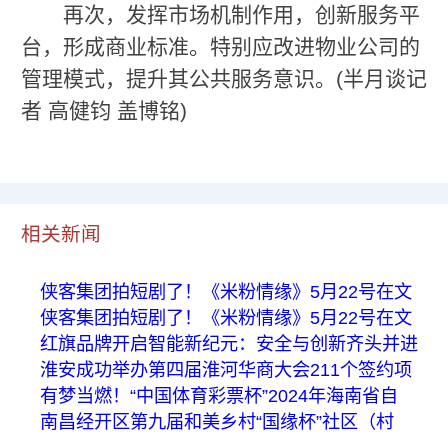
再次，发挥市场机制作用，创新服务平
台，形成商业标准。特别应改进物业公司的
管理模式，提升其公共服务意识。(半月谈记
者 高健钧 盖博铭)
相关新闻
侠客集团拍短剧了！《米粉情缘》5月22号在文
侠客集团拍短剧了！《米粉情缘》5月22号在文
红旗品牌开启智能新纪元：安全与创新齐头并进
淮安成功举办第四届淮河华商大会211个签约项
有梦当燃！“中国体育彩票杯”2024年海南省自
南昌经开区第九届和美乡村“国缘杯”社区（村