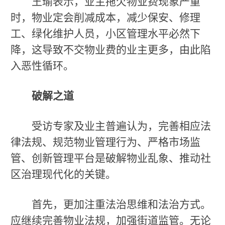
王瑜表示，业主拖欠物业费现象严重
时，物业定会削减成本，减少保安、修理
工、绿化维护人员，小区管理水平必然下
降，这导致不交物业费的业主更多，由此陷
入恶性循环。
破解之道
受访专家及业主普遍认为，完善相应法
律法规、规范物业管理行为、严格市场监
管、创新管理平台是破解物业乱象、推动社
区治理现代化的关键。
首先，更加注重法治思维和法治方式。
应继续完善物业法规，加强街道监管。无论