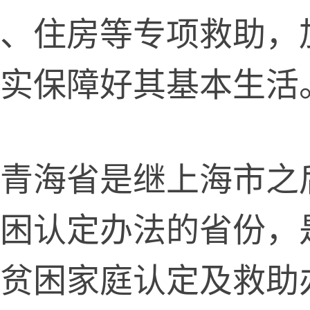
、住房等专项救助，
实保障好其基本生活
海省是继上海市之
困认定办法的省份，
贫困家庭认定及救助