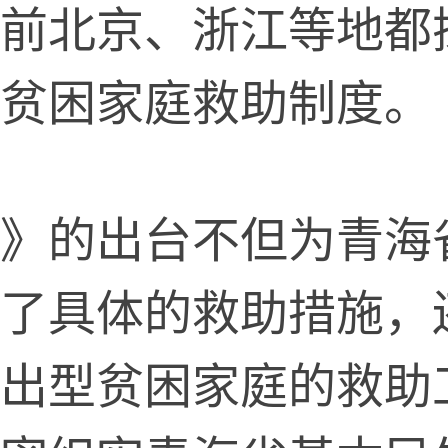
前北京、浙江等地都
贫困家庭救助制度。
的出台不但为青海
了具体的救助措施，
出型贫困家庭的救助