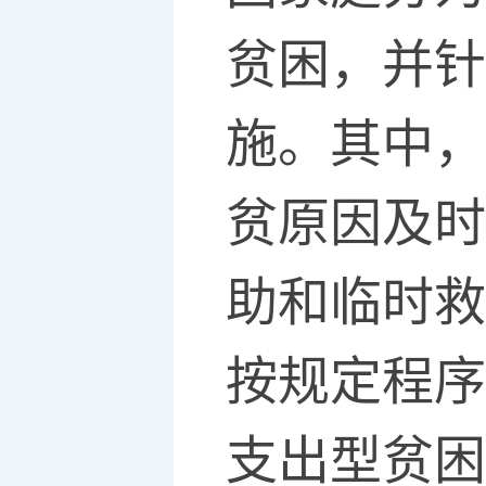
贫困，并针
施。其中，
贫原因及时
助和临时救
按规定程序
支出型贫困