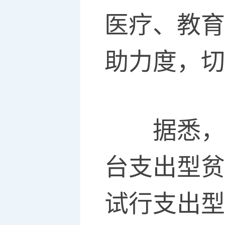
医疗、教育
助力度，切
据悉，青
台支出型贫
试行支出型