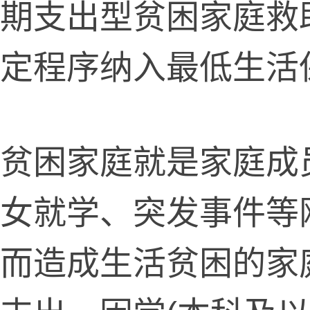
期支出型贫困家庭救
定程序纳入最低生活
困家庭就是家庭成
女就学、突发事件等
而造成生活贫困的家