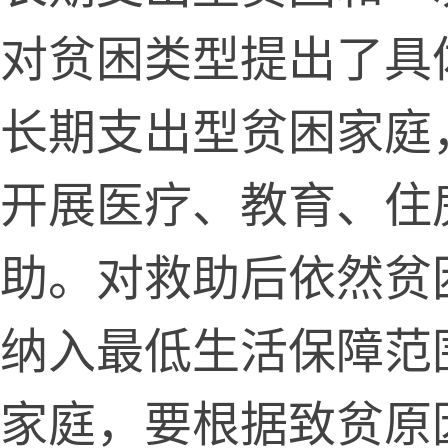
对贫困类型提出了具
长期支出型贫困家庭
开展医疗、教育、住
助。对救助后依然贫
纳入最低生活保障范
家庭，要根据致贫原