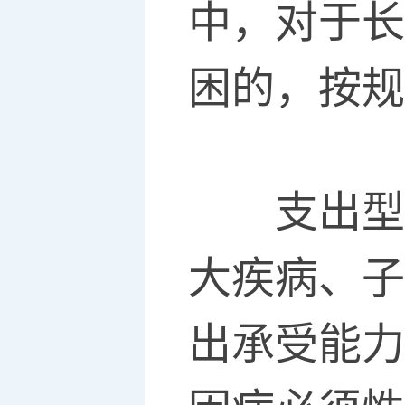
中，对于长
困的，按规
支出型贫
大疾病、子
出承受能力