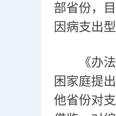
部省份，目
因病支出型
《办法》
困家庭提出
他省份对支