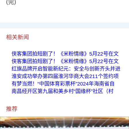
(完)
相关新闻
侠客集团拍短剧了！《米粉情缘》5月22号在文
侠客集团拍短剧了！《米粉情缘》5月22号在文
红旗品牌开启智能新纪元：安全与创新齐头并进
淮安成功举办第四届淮河华商大会211个签约项
有梦当燃！“中国体育彩票杯”2024年海南省自
南昌经开区第九届和美乡村“国缘杯”社区（村
推荐