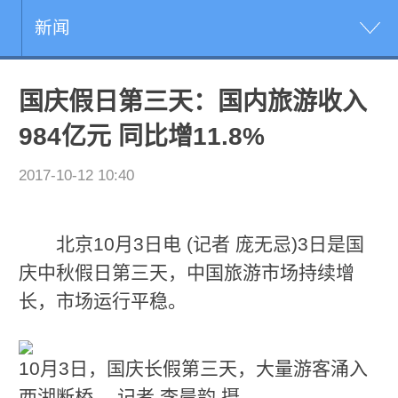
新闻
国庆假日第三天：国内旅游收入
984亿元 同比增11.8%
2017-10-12 10:40
北京10月3日电 (记者 庞无忌)3日是国
庆中秋假日第三天，中国旅游市场持续增
长，市场运行平稳。
10月3日，国庆长假第三天，大量游客涌入
西湖断桥。 记者 李晨韵 摄