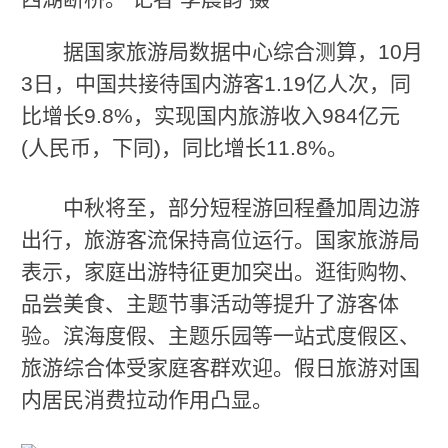
据国家旅游局数据中心综合测算，10月
3日，中国共接待国内游客1.19亿人次，同
比增长9.8%，实现国内旅游收入984亿元
(人民币，下同)，同比增长11.8%。
中秋将至，部分短程游回程叠加周边游
出行，旅游客流保持高位运行。国家旅游局
表示，家庭出游特征更加突出。逛街购物、
品尝美食、主题节事活动等提升了游客体
验。滨海度假、主题乐园等一站式度假区、
旅游综合体受家庭客群欢迎。假日旅游对国
内居民消费拉动作用凸显。