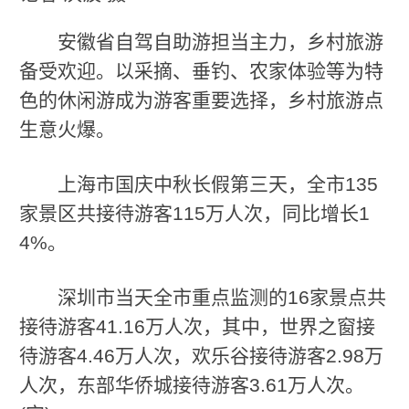
安徽省自驾自助游担当主力，乡村旅游
备受欢迎。以采摘、垂钓、农家体验等为特
色的休闲游成为游客重要选择，乡村旅游点
生意火爆。
上海市国庆中秋长假第三天，全市135
家景区共接待游客115万人次，同比增长1
4%。
深圳市当天全市重点监测的16家景点共
接待游客41.16万人次，其中，世界之窗接
待游客4.46万人次，欢乐谷接待游客2.98万
人次，东部华侨城接待游客3.61万人次。