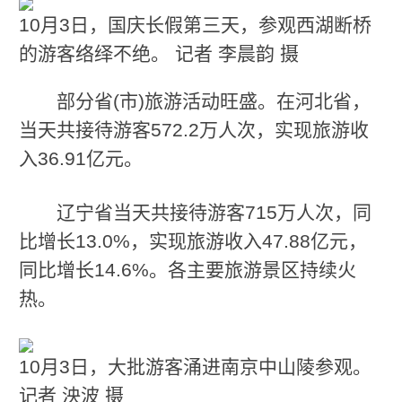
10月3日，国庆长假第三天，参观西湖断桥
的游客络绎不绝。 记者 李晨韵 摄
部分省(市)旅游活动旺盛。在河北省，
当天共接待游客572.2万人次，实现旅游收
入36.91亿元。
辽宁省当天共接待游客715万人次，同
比增长13.0%，实现旅游收入47.88亿元，
同比增长14.6%。各主要旅游景区持续火
热。
10月3日，大批游客涌进南京中山陵参观。
记者 泱波 摄