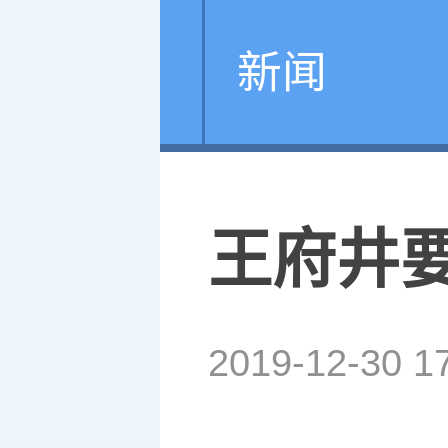
新闻
王府井要
2019-12-30 1