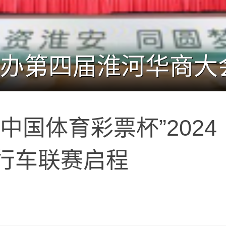
中国体育彩票杯”2024
行车联赛启程