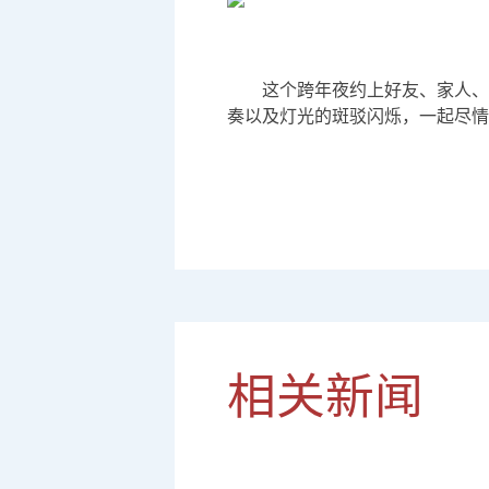
这个跨年夜约上好友、家人、
奏以及灯光的斑驳闪烁，一起尽情甩
相关新闻