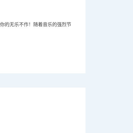
你的无乐不作！随着音乐的强烈节